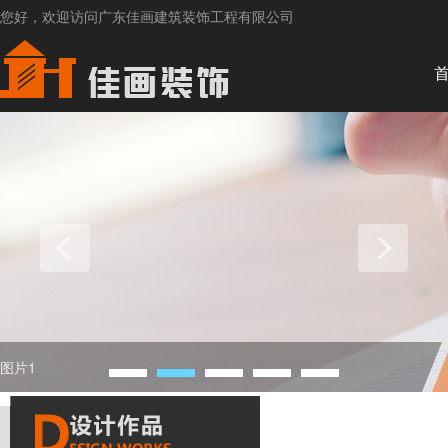
您好，欢迎访问广东佳画建筑装饰工程有限公司
图片1